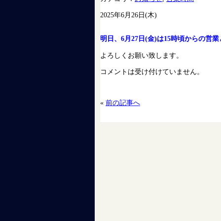
2025年6月26日(木)
明日、6月27日(金)は15時頃からの営
よろしくお願い致します。
コメントは受け付けていません。
«
前の記事へ