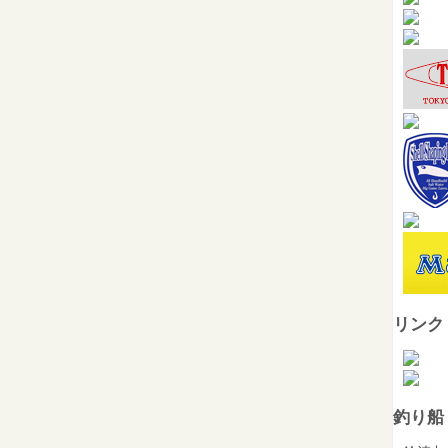
リンク
釣り船