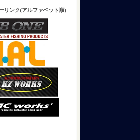
ーリンク(アルファベット順)