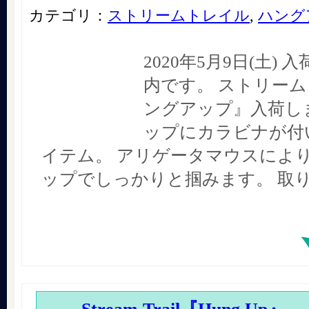
カテゴリ：
ストリームトレイル
,
ハング
2020年5月9日(土)
内です。 ストリー
ングアップ』入荷しま
ップにカラビナが付
イテム。 アリゲータマウスによ
ップでしっかりと掴みます。 取