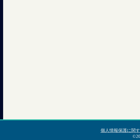
個人情報保護に関す
©2