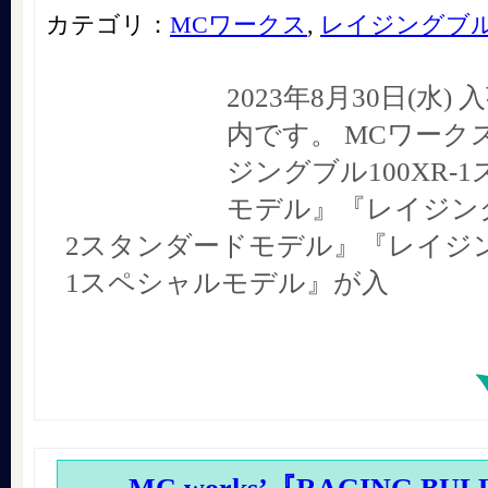
カテゴリ：
MCワークス
,
レイジングブ
2023年8月30日(水
内です。 MCワーク
ジングブル100XR-
モデル』『レイジングブ
2スタンダードモデル』『レイジング
1スペシャルモデル』が入