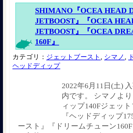
SHIMANO『OCEA HEAD DI
JETBOOST』『OCEA HEAD 
JETBOOST』『OCEA DRE
160F』
カテゴリ：
ジェットブースト
,
シマノ
,
ヘッドディップ
2022年6月11日(土
内です。 シマノより
ィップ140Fジェッ
『ヘッドディップ17
ースト』『ドリームチューン160F