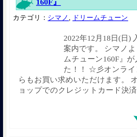
160F』
カテゴリ：
シマノ
,
ドリームチューン
2022年12月18日(日
案内です。 シマノよ
ムチューン160F』
た！！ ☆彡オンラ
らもお買い求めいただけます。 
ョップでのクレジットカード決済