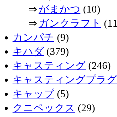
⇒
がまかつ
(10)
⇒
ガンクラフト
(11
カンパチ
(9)
キハダ
(379)
キャスティング
(246)
キャスティングプラグ
キャップ
(5)
クニペックス
(29)