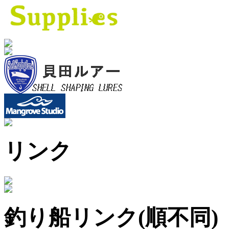
リンク
釣り船リンク(順不同)