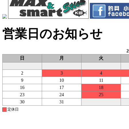
営業日のお知らせ
日
月
火
2
3
4
9
10
11
16
17
18
23
24
25
30
31
定休日