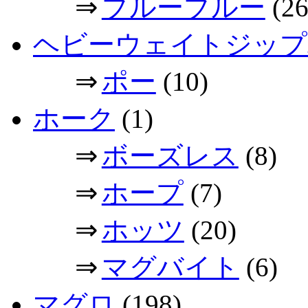
⇒
ブルーブルー
(26
ヘビーウェイトジップ
⇒
ポー
(10)
ホーク
(1)
⇒
ボーズレス
(8)
⇒
ホープ
(7)
⇒
ホッツ
(20)
⇒
マグバイト
(6)
マグロ
(198)