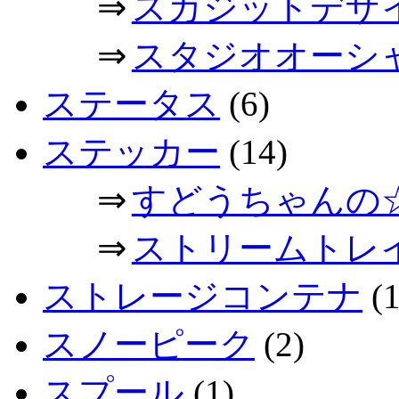
⇒
スカジットデザ
⇒
スタジオオーシ
ステータス
(6)
ステッカー
(14)
⇒
すどうちゃんの
⇒
ストリームトレ
ストレージコンテナ
(1
スノーピーク
(2)
スプール
(1)