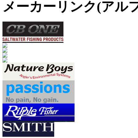
メーカーリンク(アル