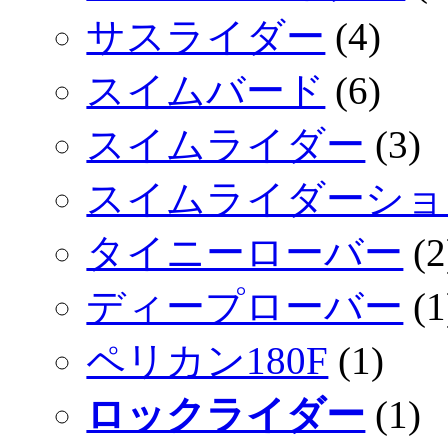
サスライダー
(4)
スイムバード
(6)
スイムライダー
(3)
スイムライダーショ
タイニーローバー
(2
ディープローバー
(1
ペリカン180F
(1)
ロックライダー
(1)