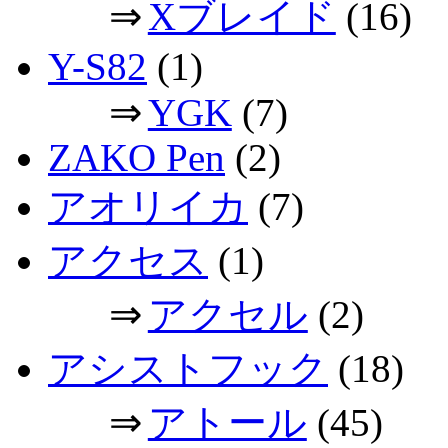
⇒
Xブレイド
(16)
Y-S82
(1)
⇒
YGK
(7)
ZAKO Pen
(2)
アオリイカ
(7)
アクセス
(1)
⇒
アクセル
(2)
アシストフック
(18)
⇒
アトール
(45)