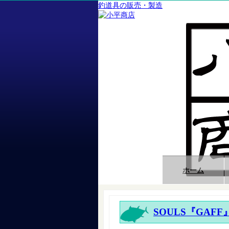
釣道具の販売・製造
ホーム
SOULS『GAFF