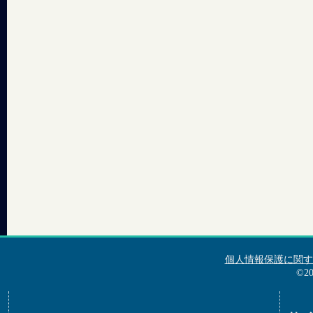
個人情報保護に関す
©2