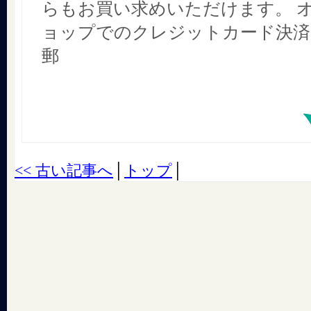
らもお買い求めいただけます。 
ョップでのクレジットカード決済
郵
<< 古い記事へ
│
トップ
│