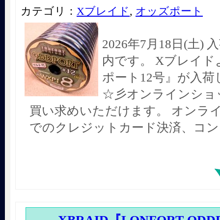
カテゴリ：
Xブレイド
,
オッズポート
2026年7月18日(土
内です。 Xブレイド
ポート12号』が入荷
☆彡オンラインショ
買い求めいただけます。 オンラ
でのクレジットカード決済、コン