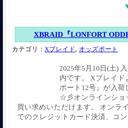
XBRAID『LONFORT ODD
カテゴリ：
Xブレイド
,
オッズポート
2025年5月10日(土
内です。 Xブレイド
ポート12号』が入荷
☆彡オンラインショ
買い求めいただけます。 オンラ
でのクレジットカード決済、コン