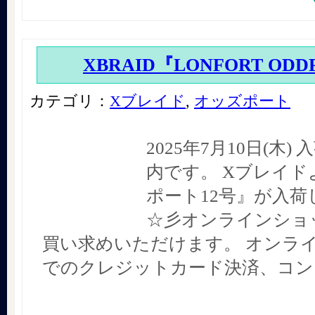
XBRAID『LONFORT ODD
カテゴリ：
Xブレイド
,
オッズポート
2025年7月10日(木
内です。 Xブレイド
ポート12号』が入荷
☆彡オンラインショ
買い求めいただけます。 オンラ
でのクレジットカード決済、コン