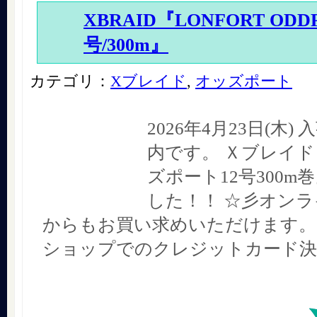
XBRAID『LONFORT ODDP
号/300m』
カテゴリ：
Xブレイド
,
オッズポート
2026年4月23日(木
内です。 Ｘブレイド
ズポート12号300m
した！！ ☆彡オン
からもお買い求めいただけます。
ショップでのクレジットカード決