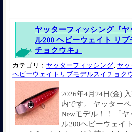
ヤッターフィッシング『ヤ
ル200 ヘビーウェイト リ
チョクウキ』
カテゴリ：
ヤッターフィッシング
,
ヤッ
ヘビーウェイトリブモデルスイチョク
2026年4月24日(金
内です。 ヤッター
Newモデル！！ 『
ル200ヘビーウェイ