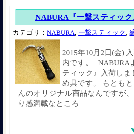
NABURA『一撃スティック
カテゴリ：
NABURA
,
一撃スティック
,
2015年10月2日(金
内です。 NABURA
ティック』入荷しまし
め具です。 もとも
んのオリジナル商品なんですが、 
り感満載なところ