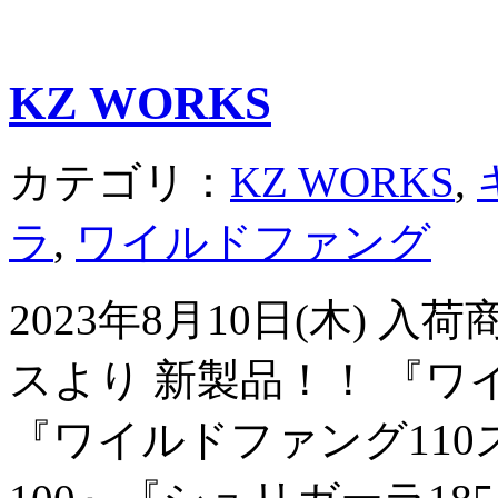
KZ WORKS
カテゴリ：
KZ WORKS
,
ラ
,
ワイルドファング
2023年8月10日(木) 
スより 新製品！！ 『ワ
『ワイルドファング11