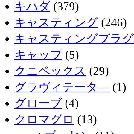
キハダ
(379)
キャスティング
(246)
キャスティングプラグ
キャップ
(5)
クニペックス
(29)
グラヴィテータ―
(1)
グローブ
(4)
クロマグロ
(13)