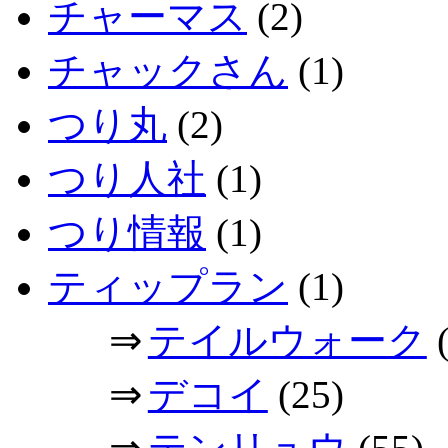
チャーマス
(2)
チャックさん
(1)
つり丸
(2)
つり人社
(1)
つり情報
(1)
ティップラン
(1)
⇒
テイルウォーク
(
⇒
デコイ
(25)