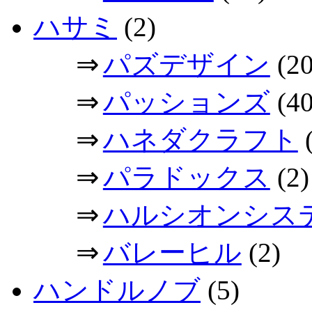
ハサミ
(2)
⇒
パズデザイン
(20
⇒
パッションズ
(40
⇒
ハネダクラフト
(
⇒
パラドックス
(2)
⇒
ハルシオンシス
⇒
バレーヒル
(2)
ハンドルノブ
(5)