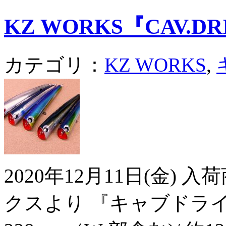
KZ WORKS『CAV.DR
カテゴリ：
KZ WORKS
,
2020年12月11日(金)
クスより 『キャブドライ