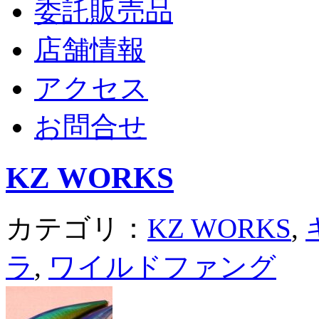
委託販売品
店舗情報
アクセス
お問合せ
KZ WORKS
カテゴリ：
KZ WORKS
,
ラ
,
ワイルドファング