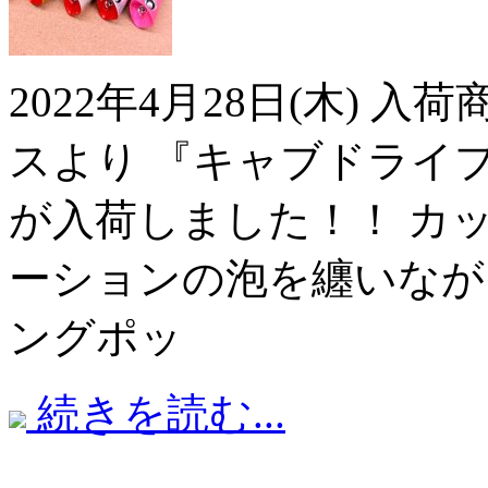
2022年4月28日(木) 
スより 『キャブドライブ
が入荷しました！！ カ
ーションの泡を纏いなが
ングポッ
続きを読む...