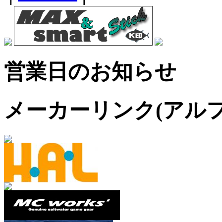
営業日のお知らせ
メーカーリンク(アル