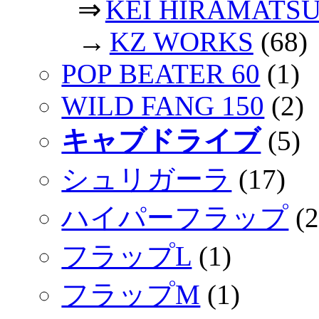
⇒
KEI HIRAMATS
→
KZ WORKS
(68)
POP BEATER 60
(1)
WILD FANG 150
(2)
キャブドライブ
(5)
シュリガーラ
(17)
ハイパーフラップ
(2
フラップL
(1)
フラップM
(1)