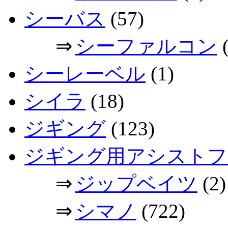
シーバス
(57)
⇒
シーファルコン
(
シーレーベル
(1)
シイラ
(18)
ジギング
(123)
ジギング用アシストフ
⇒
ジップベイツ
(2)
⇒
シマノ
(722)