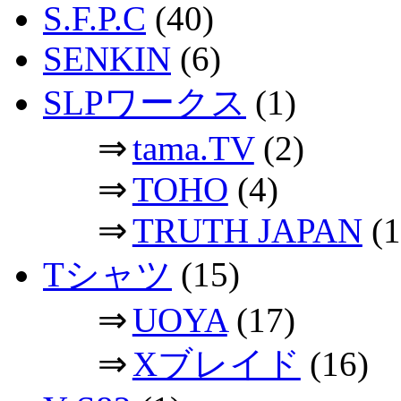
S.F.P.C
(40)
SENKIN
(6)
SLPワークス
(1)
⇒
tama.TV
(2)
⇒
TOHO
(4)
⇒
TRUTH JAPAN
(1
Tシャツ
(15)
⇒
UOYA
(17)
⇒
Xブレイド
(16)