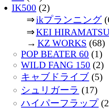
IK500
(2)
⇒
ikプランニング
(
⇒
KEI HIRAMATS
→
KZ WORKS
(68)
POP BEATER 60
(1)
WILD FANG 150
(2)
キャブドライブ
(5)
シュリガーラ
(17)
ハイパーフラップ
(2