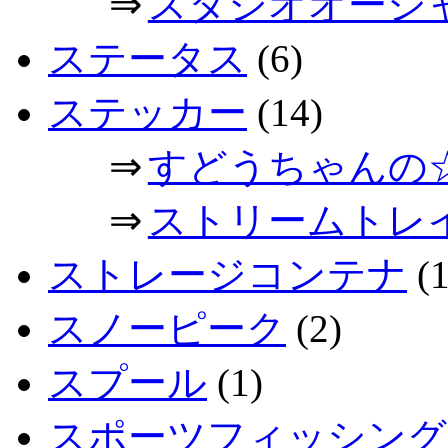
⇒
スタジオオーシ
ステータス
(6)
ステッカー
(14)
⇒
すどうちゃんの
⇒
ストリームトレ
ストレージコンテナ
(1
スノーピーク
(2)
スプール
(1)
スポーツフィッシング