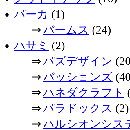
パーカ
(1)
⇒
パームス
(24)
ハサミ
(2)
⇒
パズデザイン
(20
⇒
パッションズ
(40
⇒
ハネダクラフト
(
⇒
パラドックス
(2)
⇒
ハルシオンシス