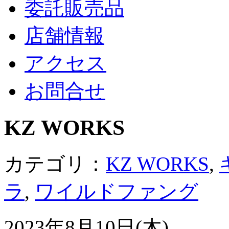
委託販売品
店舗情報
アクセス
お問合せ
KZ WORKS
カテゴリ：
KZ WORKS
,
ラ
,
ワイルドファング
2023年8月10日(木)