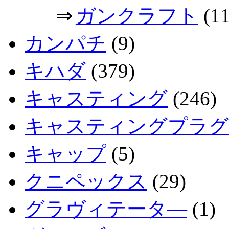
⇒
ガンクラフト
(11
カンパチ
(9)
キハダ
(379)
キャスティング
(246)
キャスティングプラグ
キャップ
(5)
クニペックス
(29)
グラヴィテータ―
(1)