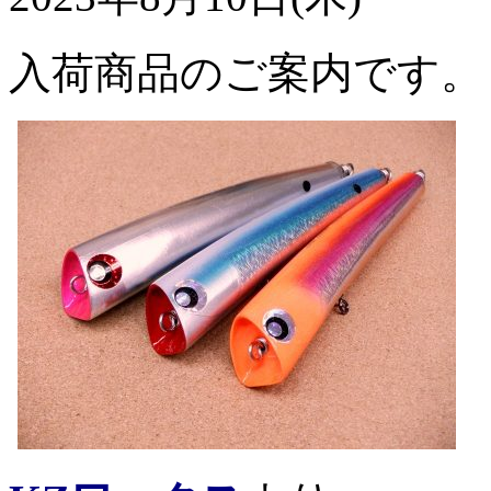
入荷商品のご案内です。