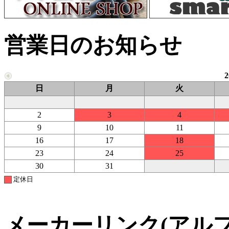
営業日のお知らせ
日
月
火
2
3
4
9
10
11
16
17
18
23
24
25
30
31
定休日
メーカーリンク(アル