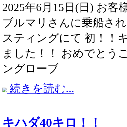
2025年6月15日(日)
ブルマリさんに乗船され
スティングにて 初！！
ました！！ おめでとう
ングローブ
続きを読む...
キハダ40キロ！！