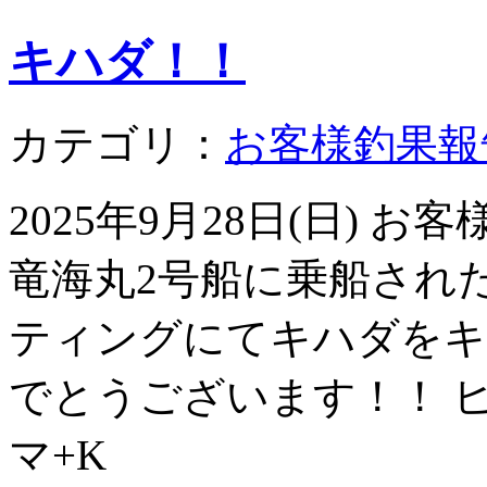
キハダ！！
カテゴリ：
お客様釣果報
2025年9月28日(日)
竜海丸2号船に乗船された
ティングにてキハダをキ
でとうございます！！ ヒ
マ+K