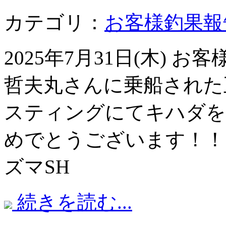
カテゴリ：
お客様釣果報
2025年7月31日(木)
哲夫丸さんに乗船された
スティングにてキハダを
めでとうございます！！ 
ズマSH
続きを読む...