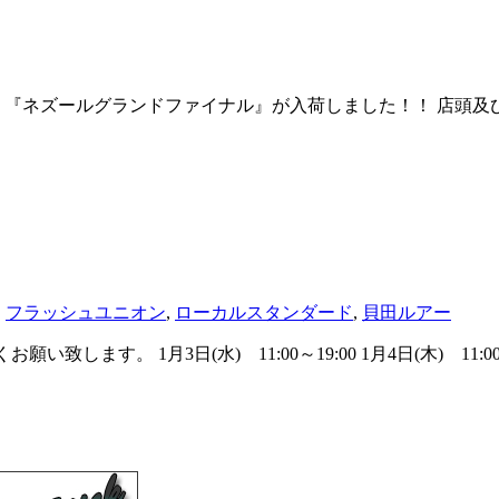
プライより 『ネズールグランドファイナル』が入荷しました！！ 店
,
フラッシュユニオン
,
ローカルスタンダード
,
貝田ルアー
願い致します。 1月3日(水) 11:00～19:00 1月4日(木) 11