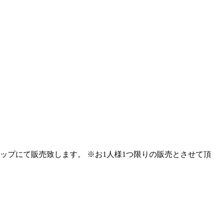
ンショップにて販売致します。 ※お1人様1つ限りの販売とさせて頂