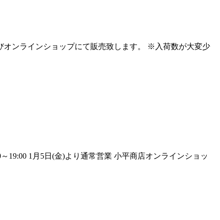
頭及びオンラインショップにて販売致します。 ※入荷数が大変少
:00～19:00 1月5日(金)より通常営業 小平商店オンラインショッ