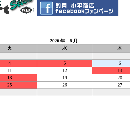
2026 年 8 月
火
水
木
4
5
6
11
12
13
18
19
20
25
26
27