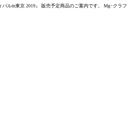
ルin東京 2019』 販売予定商品のご案内です。 Mg−クラフ