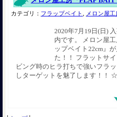
メロン屋工房『FLAP BAIT 
カテゴリ：
フラップベイト
,
メロン屋工
2020年7月19日(日
内です。 メロン屋工
ップベイト22cm』
た！！ フラットサ
ビング時のヒラ打ちで強いフラッ
しターゲットを魅了します！！ 