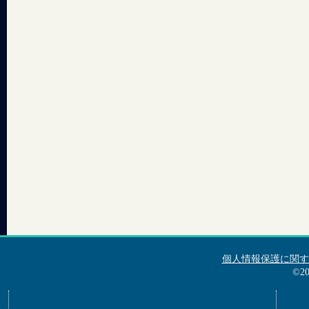
個人情報保護に関す
©2