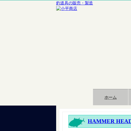
釣道具の販売・製造
ホーム
HAMMER HE