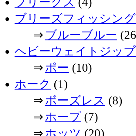
フリークス
(4)
ブリーズフィッシング
⇒
ブルーブルー
(26
ヘビーウェイトジップ
⇒
ポー
(10)
ホーク
(1)
⇒
ボーズレス
(8)
⇒
ホープ
(7)
⇒
ホッツ
(20)