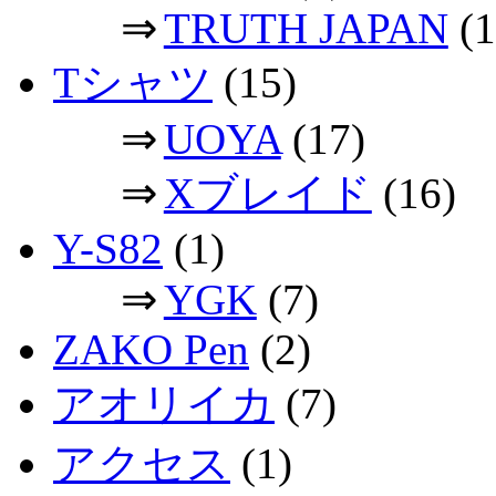
⇒
TRUTH JAPAN
(1
Tシャツ
(15)
⇒
UOYA
(17)
⇒
Xブレイド
(16)
Y-S82
(1)
⇒
YGK
(7)
ZAKO Pen
(2)
アオリイカ
(7)
アクセス
(1)