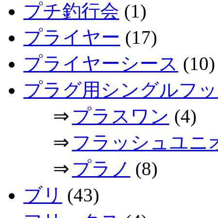
プチ釣行会
(1)
プライヤー
(17)
プライヤーシース
(10)
プラグ用シングルフッ
⇒
プラスワン
(4)
⇒
フラッシュユニ
⇒
プラノ
(8)
ブリ
(43)