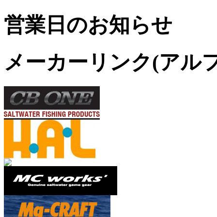
営業日のお知らせ
メーカーリンク(アル