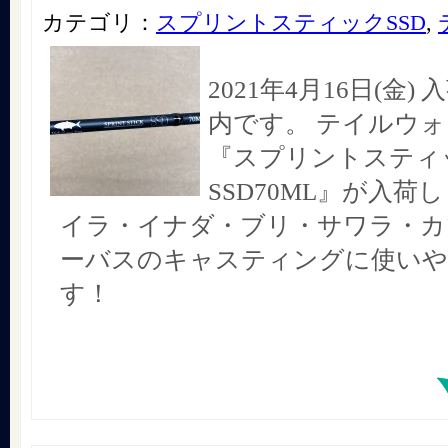
カテゴリ：
スプリントスティックSSD
,
2021年4月16日(金
内です。 テイルウ
『スプリントスティ
SSD70ML』が入荷
イラ・イナダ・ブリ・サワラ・カ
ーバスのキャスティングに使い
す！