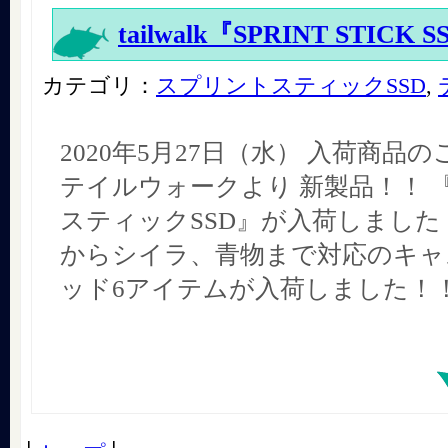
tailwalk『SPRINT STICK 
カテゴリ：
スプリントスティックSSD
,
2020年5月27日（水） 入荷商品
テイルウォークより 新製品！！ 
スティックSSD』が入荷しました
からシイラ、青物まで対応のキャ
ッド6アイテムが入荷しました！！