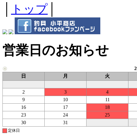
│
トップ
│
営業日のお知らせ
日
月
火
2
3
4
9
10
11
16
17
18
23
24
25
30
31
定休日