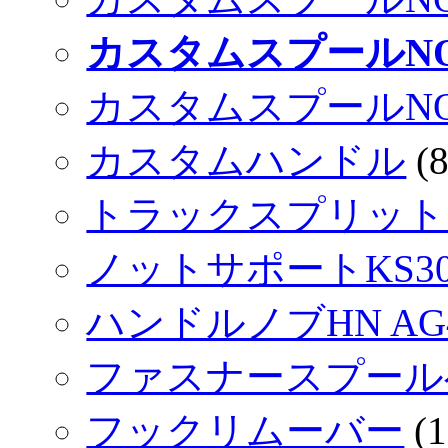
カスタムスプールNO LI
カスタムスプールNO LI
カスタムハンドル
(8
トラックスプリット
ノットサポートKS3
ハンドルノブHN AG
ファスナースプール
フックリムーバー
(1