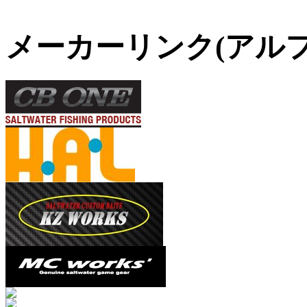
メーカーリンク(アル