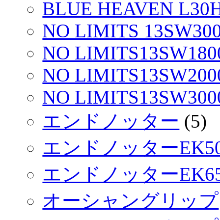
BLUE HEAVEN L30H
NO LIMITS 13SW300
NO LIMITS13SW1800
NO LIMITS13SW200
NO LIMITS13SW30
エンドノッター
(5)
エンドノッターEK5
エンドノッターEK6
オーシャングリップ