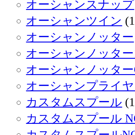
オーシャンスナップ
オーシャンツイン
(1
オーシャンノッター
オーシャンノッター1
オーシャンノッターO
オーシャンプライヤ
カスタムスプール
(1
カスタムスプール NO L
カスタムスプールNO LI