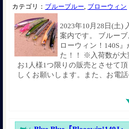
カテゴリ：
ブルーブルー
,
ブローウィン
2023年10月28日(土
案内です。 ブルーブ
ローウィン！140S
た！！ ※入荷数が大
お1人様1つ限りの販売とさせて
しくお願いします。また、お電話