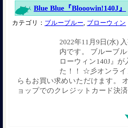
Blue Blue『Blooowin!140J』
カテゴリ：
ブルーブルー
,
ブローウィン
2022年11月9日(水
内です。 ブルーブル
ローウィン140J』
た！！ ☆彡オンラ
らもお買い求めいただけます。 
ョップでのクレジットカード決済