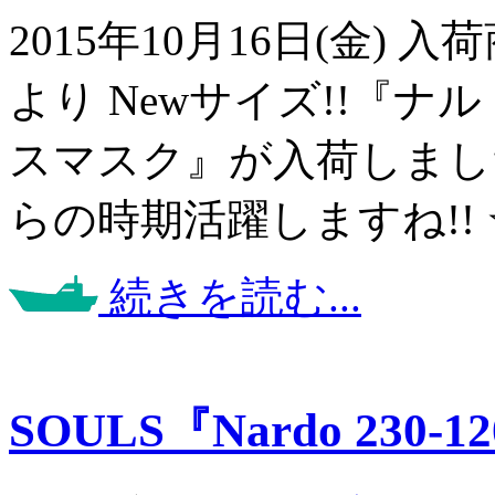
2015年10月16日(金)
より Newサイズ!!『ナルド
スマスク』が入荷しました
らの時期活躍しますね!!
続きを読む...
SOULS『Nardo 230-1