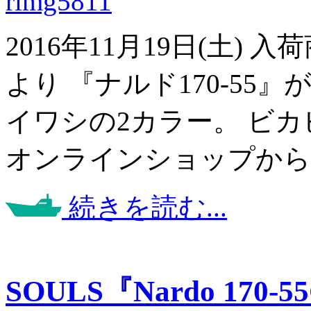
2016年11月19日(土)
より 『ナルド170-55
イワシの2カラー。 ビカ
オンラインショップから
続きを読む...
SOULS『Nardo 170-5