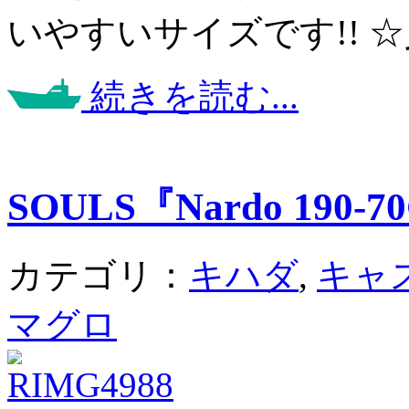
いやすいサイズです!! 
続きを読む...
SOULS『Nardo 190-
カテゴリ：
キハダ
,
キャ
マグロ