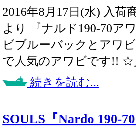
2016年8月17日(水) 
より 『ナルド190-70
ビブルーバックとアワビカ
で人気のアワビです!! 
続きを読む...
SOULS『Nardo 190-