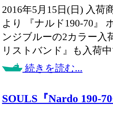
2016年5月15日(日) 
より 『ナルド190-70
ンジブルーの2カラー入荷し
リストバンド』も入荷中で
続きを読む...
SOULS『Nardo 190-