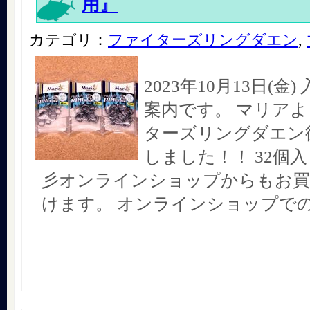
用』
カテゴリ：
ファイターズリングダエン
,
2023年10月13日(金
案内です。 マリアよ
ターズリングダエン
しました！！ 32個
彡オンラインショップからもお買
けます。 オンラインショップで