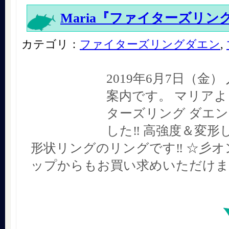
Maria『ファイターズリン
カテゴリ：
ファイターズリングダエン
,
2019年6月7日（金
案内です。 マリアよ
ターズリング ダエ
した‼︎ 高強度＆変
形状リングのリングです‼︎ ☆彡
ップからもお買い求めいただけま