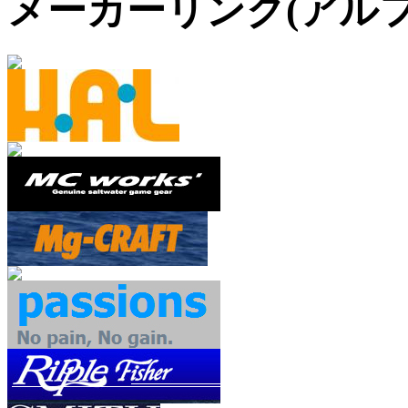
メーカーリンク(アル