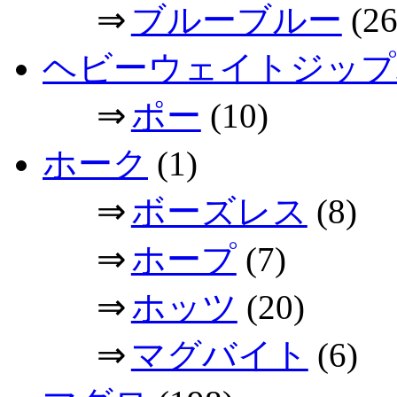
⇒
ブルーブルー
(26
ヘビーウェイトジップ
⇒
ポー
(10)
ホーク
(1)
⇒
ボーズレス
(8)
⇒
ホープ
(7)
⇒
ホッツ
(20)
⇒
マグバイト
(6)