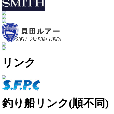
リンク
釣り船リンク(順不同)