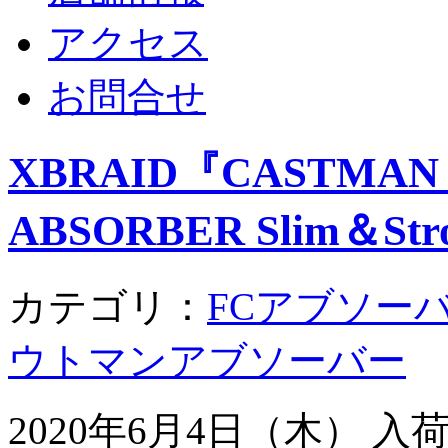
アクセス
お問合せ
XBRAID『CASTMAN
ABSORBER Slim＆Str
カテゴリ：
FCアブソー
ウトマンアブソーバー
2020年6月4日（木） 