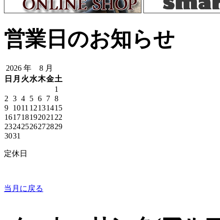
営業日のお知らせ
2026 年 8 月
日
月
火
水
木
金
土
1
2
3
4
5
6
7
8
9
10
11
12
13
14
15
16
17
18
19
20
21
22
23
24
25
26
27
28
29
30
31
定休日
当月に戻る