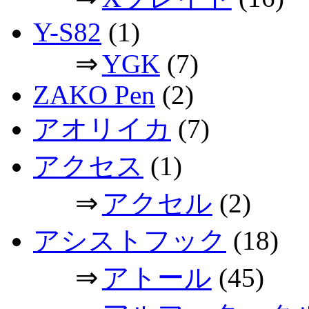
Y-S82
(1)
⇒
YGK
(7)
ZAKO Pen
(2)
アオリイカ
(7)
アクセス
(1)
⇒
アクセル
(2)
アシストフック
(18)
⇒
アトール
(45)