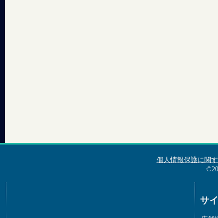
個人情報保護に関す
©2
サ