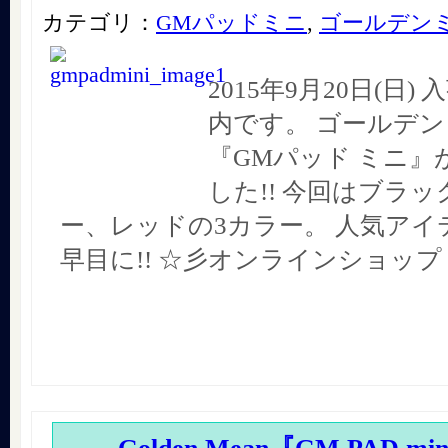
カテゴリ：
GMパッドミニ
,
ゴールデン
2015年9月20日(日
内です。 ゴールデ
『GMパッド ミニ』
した!! 今回はブラ
ー、レッドの3カラー。 人気アイテ
早目に!! ☆彡オンラインショップ