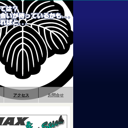
アクセス
お問合せ