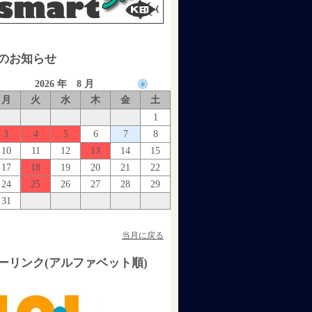
のお知らせ
2026 年 8 月
月
火
水
木
金
土
1
3
4
5
6
7
8
10
11
12
13
14
15
17
18
19
20
21
22
24
25
26
27
28
29
31
当月に戻る
ーリンク(アルファベット順)