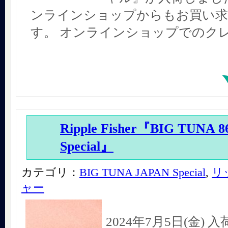
ンラインショップからもお買い
す。 オンラインショップでのク
Ripple Fisher『BIG TUNA 
Special』
カテゴリ：
BIG TUNA JAPAN Special
,
リ
ャー
2024年7月5日(金)