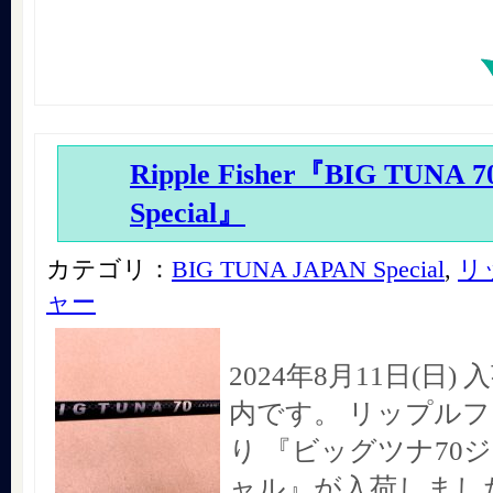
Ripple Fisher『BIG TUNA 
Special』
カテゴリ：
BIG TUNA JAPAN Special
,
リ
ャー
2024年8月11日(日
内です。 リップル
り 『ビッグツナ70
ャル』が入荷しまし