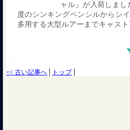
ャル』が入荷しました
度のシンキングペンシルからシ
多用する大型ルアーまでキャスト
<< 古い記事へ
│
トップ
│