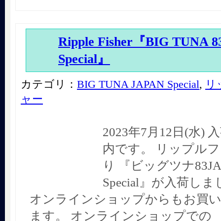
Ripple Fisher『BIG TUNA 
Special』
カテゴリ：
BIG TUNA JAPAN Special
,
リ
ャー
2023年7月12日(水
内です。 リップル
り 『ビッグツナ83JA
Special』が入荷し
オンラインショップからもお買
ます。 オンラインショップでの