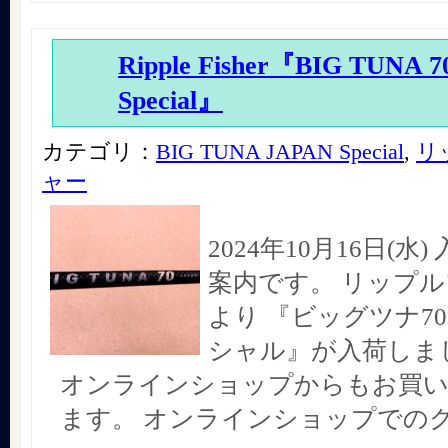
Ripple Fisher『BIG TUNA 
Special』
カテゴリ：
BIG TUNA JAPAN Special
,
リ
ャー
2024年10月16日(水
案内です。 リップ
より 『ビッグツナ7
シャル』が入荷しま
オンラインショップからもお買
ます。 オンラインショップでの