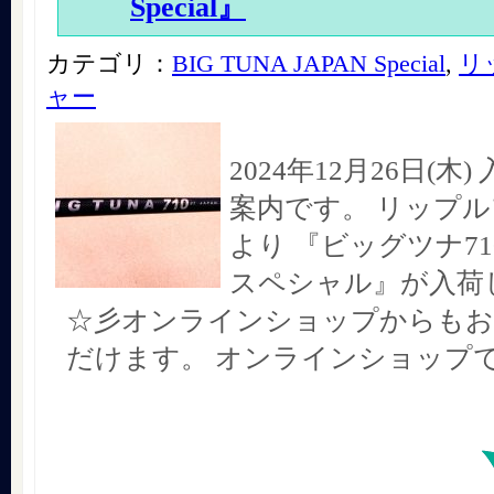
Special』
カテゴリ：
BIG TUNA JAPAN Special
,
リ
ャー
2024年12月26日(木
案内です。 リップ
より 『ビッグツナ71
スペシャル』が入荷
☆彡オンラインショップからもお
だけます。 オンラインショップ