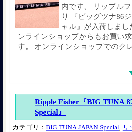
内です。 リップル
り 『ビッグツナ86
ャル』が入荷しまし
ンラインショップからもお買い
す。 オンラインショップでのク
Ripple Fisher『BIG TUNA 
Special』
カテゴリ：
BIG TUNA JAPAN Special
,
リ