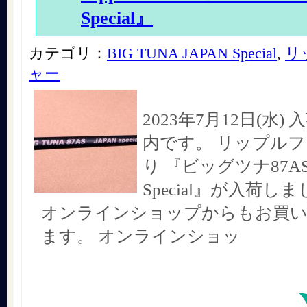
Special』
カテゴリ：
BIG TUNA JAPAN Special
,
リ
ャー
2023年7月12日(水
内です。 リップル
り 『ビッグツナ87AS
Special』が入荷し
オンラインショップからもお買
ます。 オンラインショッ