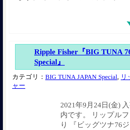
Ripple Fisher『BIG TUNA 
Special』
カテゴリ：
BIG TUNA JAPAN Special
,
リ
ャー
2021年9月24日(金
内です。 リップル
り 『ビッグツナ76