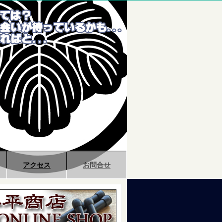
アクセス
お問合せ