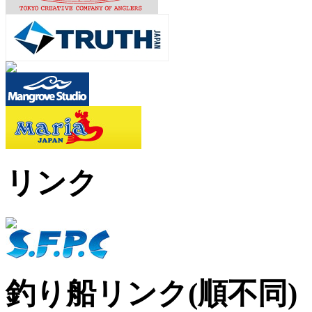
リンク
釣り船リンク(順不同)