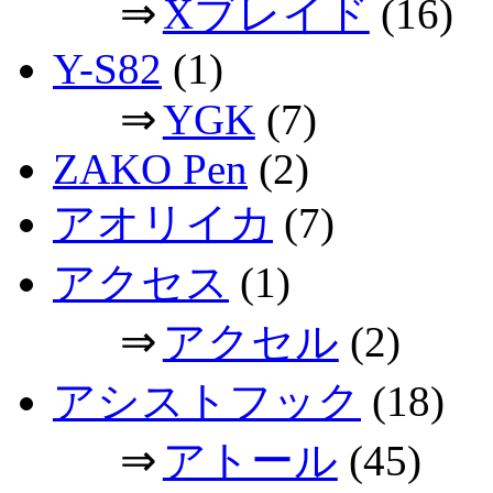
⇒
Xブレイド
(16)
Y-S82
(1)
⇒
YGK
(7)
ZAKO Pen
(2)
アオリイカ
(7)
アクセス
(1)
⇒
アクセル
(2)
アシストフック
(18)
⇒
アトール
(45)