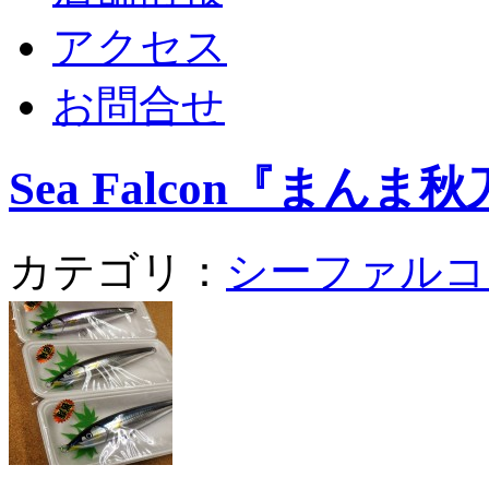
アクセス
お問合せ
Sea Falcon『まんま
カテゴリ：
シーファルコ