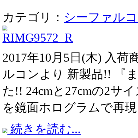
カテゴリ：
シーファルコ
2017年10月5日(木) 
ルコンより 新製品!! 
た!! 24cmと27cmの
を鏡面ホログラムで再現!
続きを読む...