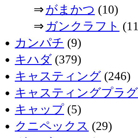
⇒
がまかつ
(10)
⇒
ガンクラフト
(11
カンパチ
(9)
キハダ
(379)
キャスティング
(246)
キャスティングプラグ
キャップ
(5)
クニペックス
(29)