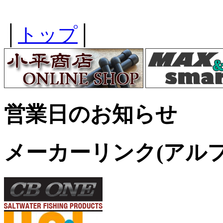
│
トップ
│
営業日のお知らせ
メーカーリンク(アル