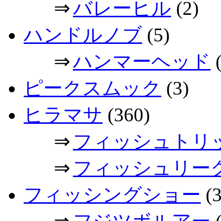
⇒
バレーヒル
(2)
ハンドルノブ
(5)
⇒
ハンマーヘッド
(
ピークスムック
(3)
ヒラマサ
(360)
⇒
フィッシュトリ
⇒
フィッシュリー
フィッシングショー
(3
⇒