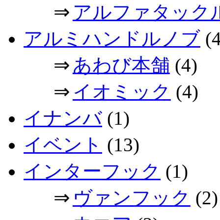
⇒
アルファタック
アルミハンドルノブ
(4
⇒
あわび本舗
(4)
⇒
イオミック
(4)
イナンバ
(1)
イベント
(13)
インターフック
(1)
⇒
ヴァンフック
(2)