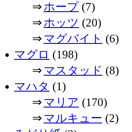
⇒
ホープ
(7)
⇒
ホッツ
(20)
⇒
マグバイト
(6)
マグロ
(198)
⇒
マスタッド
(8)
マハタ
(1)
⇒
マリア
(170)
⇒
マルキュー
(2)