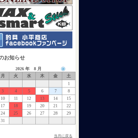
のお知らせ
2026 年 8 月
月
火
水
木
金
土
1
3
4
5
6
7
8
10
11
12
13
14
15
17
18
19
20
21
22
24
25
26
27
28
29
31
当月に戻る