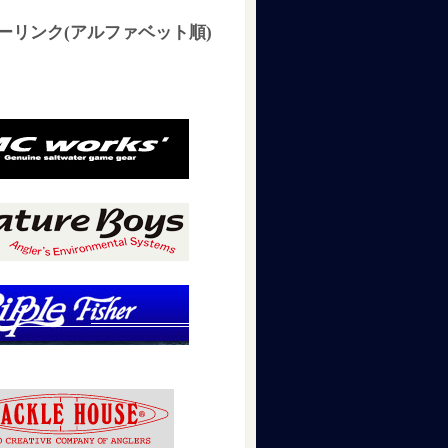
ーリンク(アルファベット順)