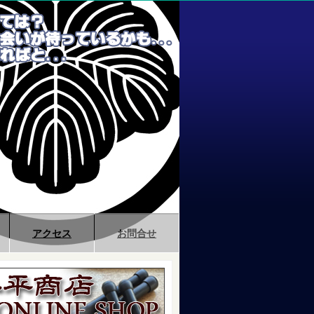
アクセス
お問合せ