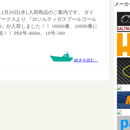
メーカ
年12月29日(水) 入荷商品のご案内です。 ダイ
Pワークスより 『20ソルティガスプールゴール
00』が入荷しました！！ 18000番、20000番に
！！ PE8号-400m、10号-300
続きを読む...