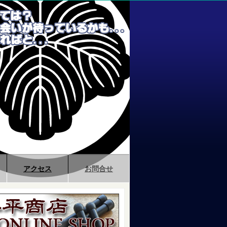
アクセス
お問合せ