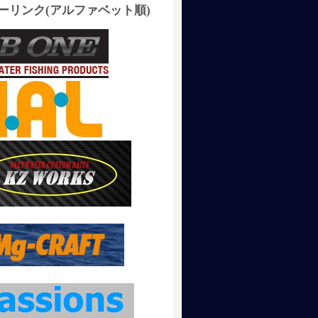
ーリンク(アルファベット順)