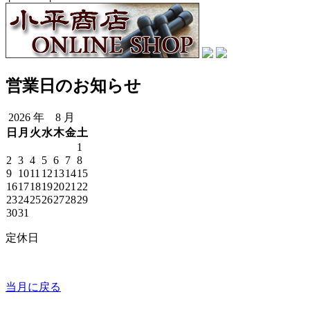
営業日のお知らせ
2026 年 8 月
日
月
火
水
木
金
土
1
2
3
4
5
6
7
8
9
10
11
12
13
14
15
16
17
18
19
20
21
22
23
24
25
26
27
28
29
30
31
定休日
当月に戻る