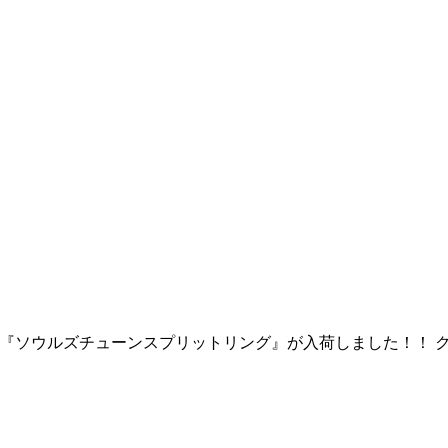
×デコイ 『ソウルズチューンスプリットリング』が入荷しました！