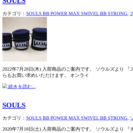
SOULS
カテゴリ：
SOULS BB POWER MAX SWIVEL BB STRONG
,
2022年7月28日(木) 入荷商品のご案内です。 ソウルズ
らもお買い求めいただけます。 オンライ
続きを読む...
SOULS
カテゴリ：
SOULS BB POWER MAX SWIVEL BB STRONG
,
2020年7月18日(土) 入荷商品のご案内です。 ソウルズ