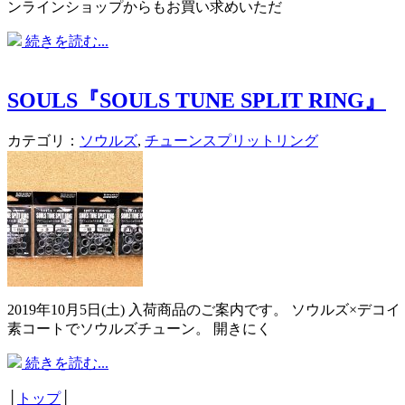
ンラインショップからもお買い求めいただ
続きを読む...
SOULS『SOULS TUNE SPLIT RING』
カテゴリ：
ソウルズ
,
チューンスプリットリング
2019年10月5日(土) 入荷商品のご案内です。 ソウルズ
素コートでソウルズチューン。 開きにく
続きを読む...
│
トップ
│