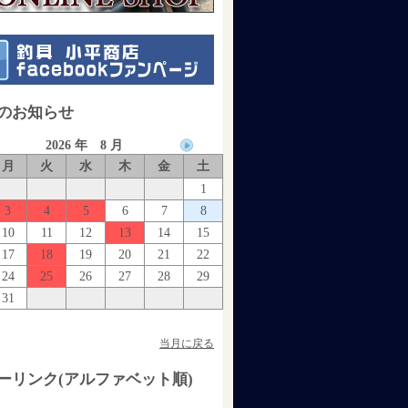
のお知らせ
2026 年 8 月
月
火
水
木
金
土
1
3
4
5
6
7
8
10
11
12
13
14
15
17
18
19
20
21
22
24
25
26
27
28
29
31
当月に戻る
ーリンク(アルファベット順)