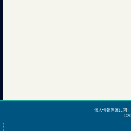
個人情報保護に関す
©2