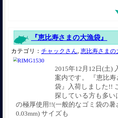
『恵比寿さまの大漁袋』
カテゴリ：
チャックさん
,
恵比寿さまの
2015年12月12日(土
案内です。 『恵比
袋』入荷しました!!
探している方も多いはず!
の極厚使用!!(一般的なゴミ袋の暑さ
0.03mm) サイズも