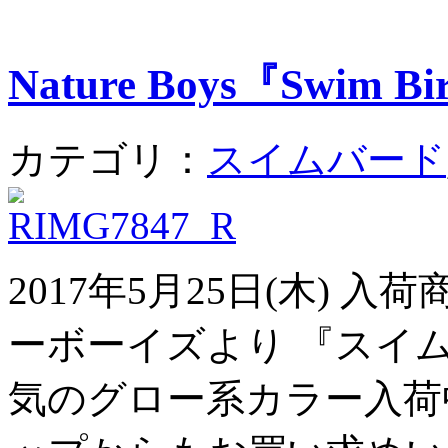
Nature Boys『Swim B
カテゴリ：
スイムバード
2017年5月25日(木) 
ーボーイズより 『スイム
気のグロー系カラー入荷中