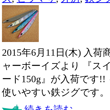
2015年6月11日(木) 
ャーボーイズより 『スイ
ード150g』が入荷です!!
使いやすい鉄ジグです。
続きを読む...