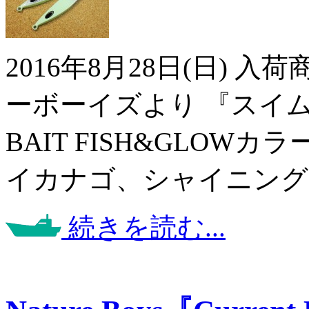
2016年8月28日(日) 
ーボーイズより 『スイムバー
BAIT FISH&GLOW
イカナゴ、シャイニング
続きを読む...