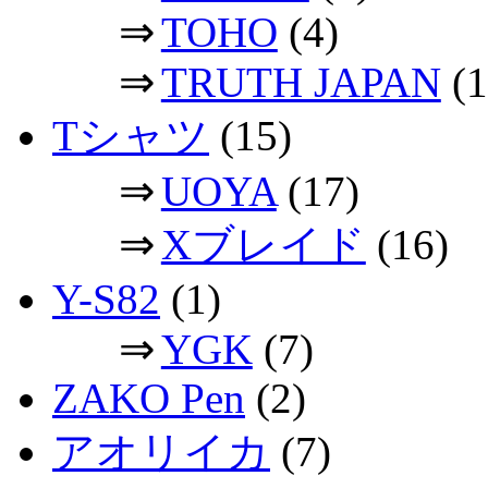
⇒
TOHO
(4)
⇒
TRUTH JAPAN
(1
Tシャツ
(15)
⇒
UOYA
(17)
⇒
Xブレイド
(16)
Y-S82
(1)
⇒
YGK
(7)
ZAKO Pen
(2)
アオリイカ
(7)