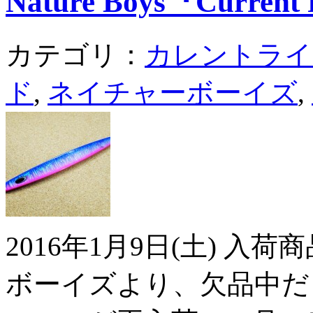
Nature Boys『Current
カテゴリ：
カレントライ
ド
,
ネイチャーボーイズ
,
2016年1月9日(土) 
ボーイズより、欠品中だ