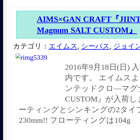
AIMS×GAN CRAFT『JIIN
Magnum SALT CUSTOM』
カテゴリ：
エイムス
,
シーバス
,
ジョイ
2016年9月18日(日
内です。 エイムスよ
ンテッドクロ―マグ
CUSTOM』が入荷し
ーティングとシンキングの2タイプ
230mm!! フローティングは104g