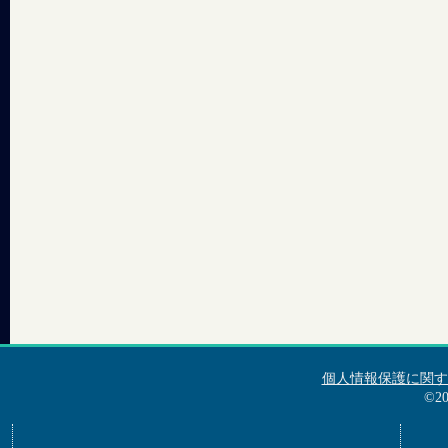
個人情報保護に関す
©2