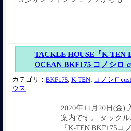
TACKLE HOUSE『K-TEN 
OCEAN BKF175 コノシロ c
カテゴリ：
BKF175
,
K-TEN
,
コノシロcust
ウス
2020年11月20日(金
案内です。 タック
『K-TEN BKF175コ