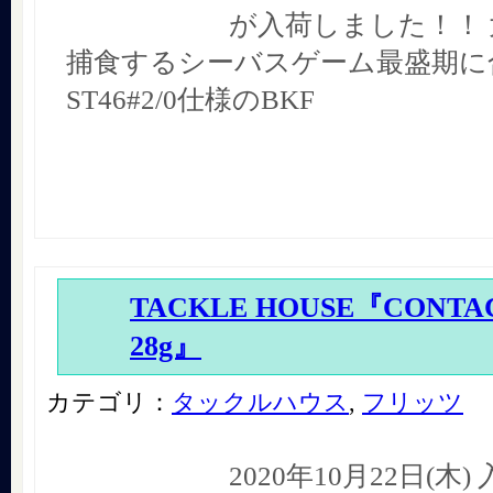
が入荷しました！！
捕食するシーバスゲーム最盛期に
ST46#2/0仕様のBKF
TACKLE HOUSE『CONTAC
28g』
カテゴリ：
タックルハウス
,
フリッツ
2020年10月22日(木