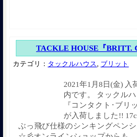
TACKLE HOUSE『BRITT.
カテゴリ：
タックルハウス
,
ブリット
2021年1月8日(金)
内です。 タックル
『コンタクト･ブリット
が入荷しました!! 17c
ぶっ飛び仕様のシンキングペンシ
☆彡オンラインショップからも