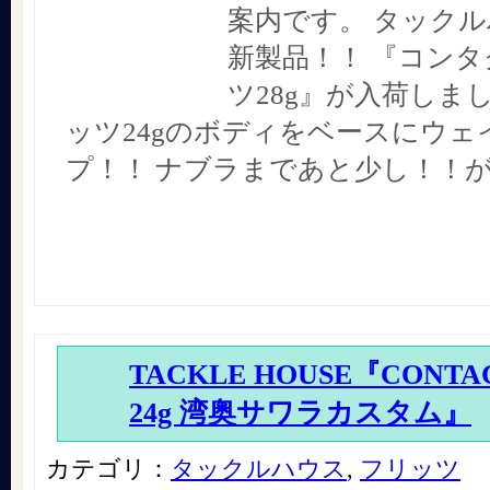
案内です。 タック
新製品！！ 『コン
ツ28g』が入荷しま
ッツ24gのボディをベースにウェ
プ！！ ナブラまであと少し！！
TACKLE HOUSE『CONTAC
24g 湾奥サワラカスタム』
カテゴリ：
タックルハウス
,
フリッツ