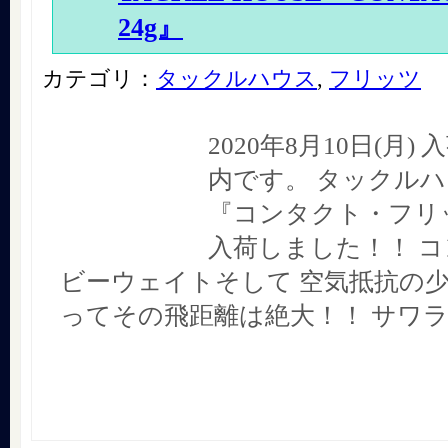
24g』
カテゴリ：
タックルハウス
,
フリッツ
2020年8月10日(月
内です。 タックル
『コンタクト・フリッ
入荷しました！！ 
ビーウェイトそして 空気抵抗の少
ってその飛距離は絶大！！ サワ