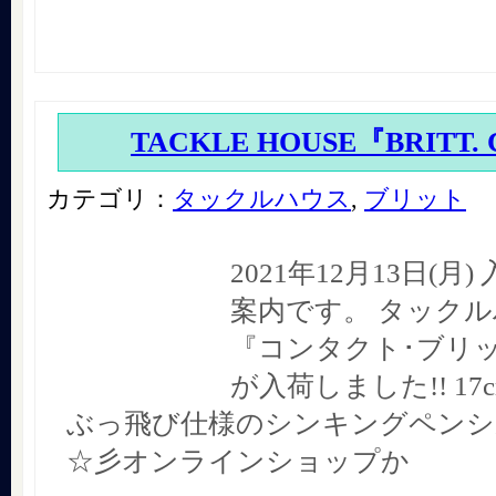
TACKLE HOUSE『BRITT.
カテゴリ：
タックルハウス
,
ブリット
2021年12月13日(月
案内です。 タック
『コンタクト･ブリット
が入荷しました!! 17c
ぶっ飛び仕様のシンキングペンシ
☆彡オンラインショップか