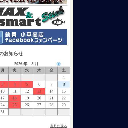
のお知らせ
2026 年 8 月
月
火
水
木
金
土
1
3
4
5
6
7
8
10
11
12
13
14
15
17
18
19
20
21
22
24
25
26
27
28
29
31
当月に戻る