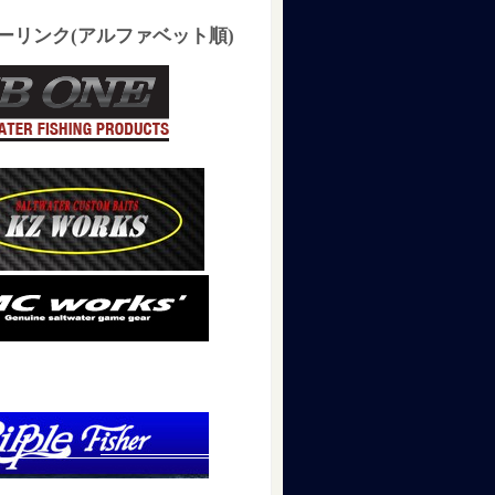
ーリンク(アルファベット順)