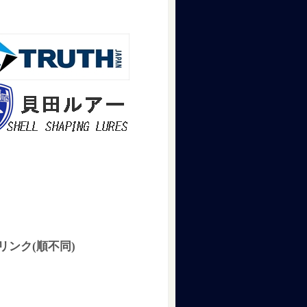
リンク(順不同)