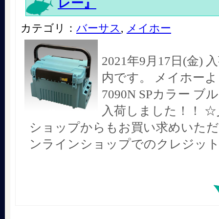
レー』
カテゴリ：
バーサス
,
メイホー
2021年9月17日(金
内です。 メイホーより
7090N SPカラー 
入荷しました！！ 
ショップからもお買い求めいただ
ンラインショップでのクレジッ