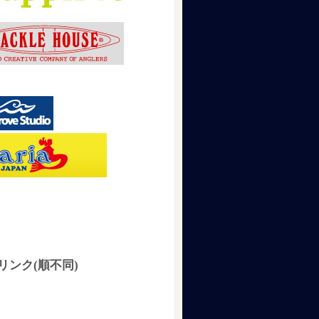
リンク(順不同)