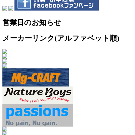
営業日のお知らせ
メーカーリンク(アルファベット順)