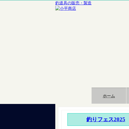
釣道具の販売・製造
ホーム
釣りフェス2025