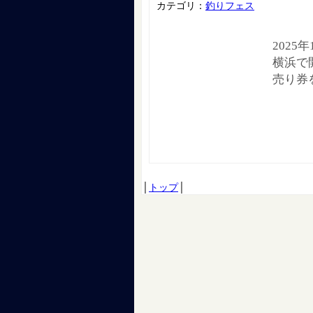
カテゴリ：
釣りフェス
2025
横浜で
売り券
│
トップ
│