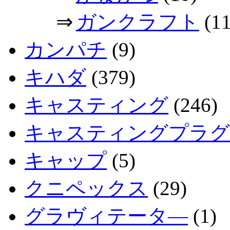
⇒
ガンクラフト
(11
カンパチ
(9)
キハダ
(379)
キャスティング
(246)
キャスティングプラグ
キャップ
(5)
クニペックス
(29)
グラヴィテータ―
(1)