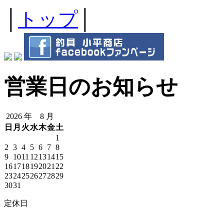
│
トップ
│
営業日のお知らせ
2026 年 8 月
日
月
火
水
木
金
土
1
2
3
4
5
6
7
8
9
10
11
12
13
14
15
16
17
18
19
20
21
22
23
24
25
26
27
28
29
30
31
定休日