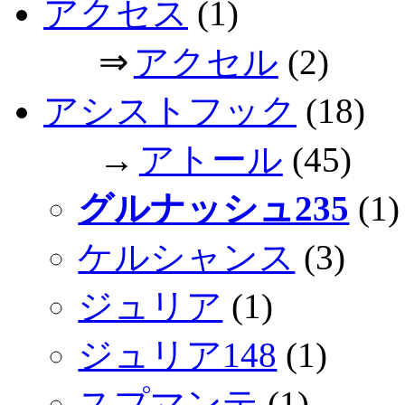
アクセス
(1)
⇒
アクセル
(2)
アシストフック
(18)
→
アトール
(45)
グルナッシュ235
(1)
ケルシャンス
(3)
ジュリア
(1)
ジュリア148
(1)
スプマンテ
(1)