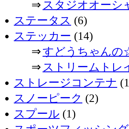
⇒
スタジオオーシ
ステータス
(6)
ステッカー
(14)
⇒
すどうちゃんの
⇒
ストリームトレ
ストレージコンテナ
(1
スノーピーク
(2)
スプール
(1)