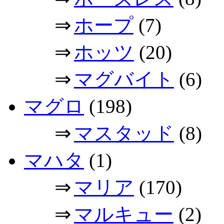
⇒
ホープ
(7)
⇒
ホッツ
(20)
⇒
マグバイト
(6)
マグロ
(198)
⇒
マスタッド
(8)
マハタ
(1)
⇒
マリア
(170)
⇒
マルキュー
(2)