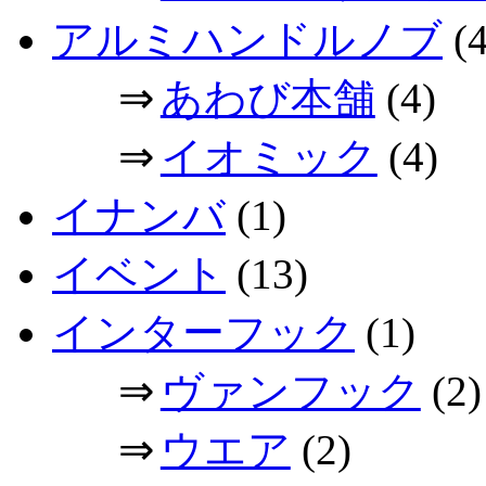
アルミハンドルノブ
(4
⇒
あわび本舗
(4)
⇒
イオミック
(4)
イナンバ
(1)
イベント
(13)
インターフック
(1)
⇒
ヴァンフック
(2)
⇒
ウエア
(2)