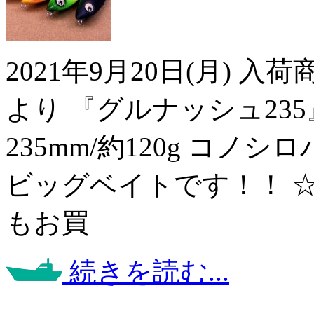
2021年9月20日(月) 
より 『グルナッシュ23
235mm/約120g コ
ビッグベイトです！！ 
もお買
続きを読む...