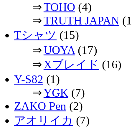
⇒
TOHO
(4)
⇒
TRUTH JAPAN
(1
Tシャツ
(15)
⇒
UOYA
(17)
⇒
Xブレイド
(16)
Y-S82
(1)
⇒
YGK
(7)
ZAKO Pen
(2)
アオリイカ
(7)