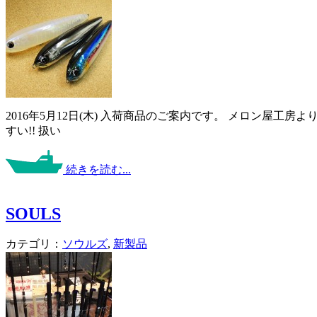
2016年5月12日(木) 入荷商品のご案内です。 メロン屋工房より
すい!! 扱い
続きを読む...
SOULS
カテゴリ：
ソウルズ
,
新製品