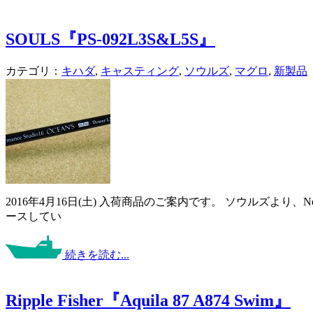
SOULS『PS-092L3S&L5S』
カテゴリ：
キハダ
,
キャスティング
,
ソウルズ
,
マグロ
,
新製品
2016年4月16日(土) 入荷商品のご案内です。 ソウルズより、N
ースしてい
続きを読む...
Ripple Fisher『Aquila 87 A874 Swim』