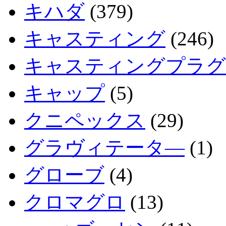
キハダ
(379)
キャスティング
(246)
キャスティングプラグ
キャップ
(5)
クニペックス
(29)
グラヴィテータ―
(1)
グローブ
(4)
クロマグロ
(13)