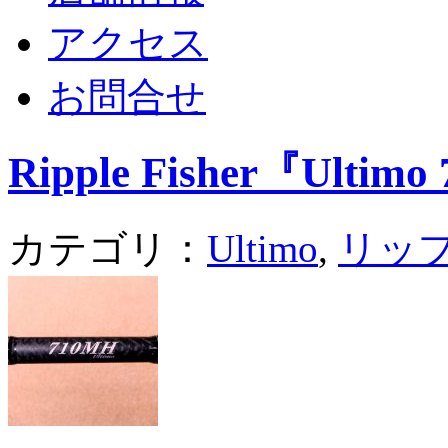
アクセス
お問合せ
Ripple Fisher『Ultim
カテゴリ：
Ultimo
,
リッ