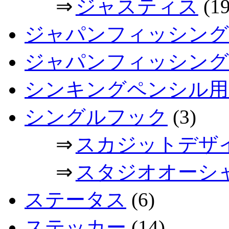
⇒
ジャスティス
(19
ジャパンフィッシング
ジャパンフィッシングシ
シンキングペンシル用
シングルフック
(3)
⇒
スカジットデザ
⇒
スタジオオーシ
ステータス
(6)
ステッカー
(14)