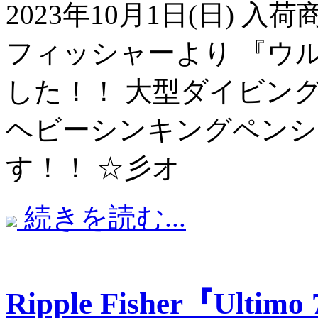
2023年10月1日(日) 
フィッシャーより 『ウル
した！！ 大型ダイビン
ヘビーシンキングペンシ
す！！ ☆彡オ
続きを読む...
Ripple Fisher『Ultim