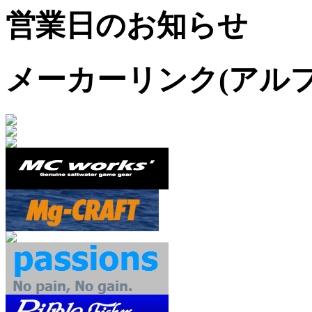
営業日のお知らせ
メーカーリンク(アル