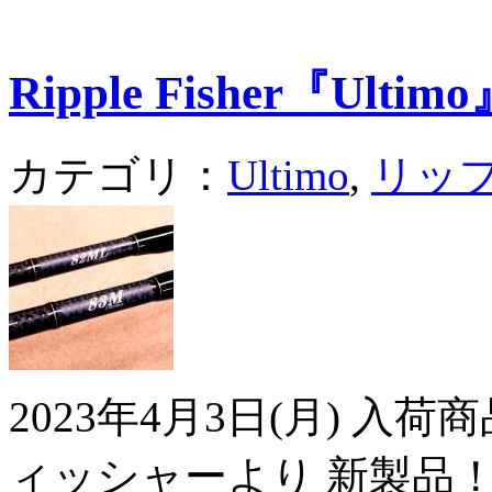
Ripple Fisher『Ultim
カテゴリ：
Ultimo
,
リッ
2023年4月3日(月) 
ィッシャーより 新製品！