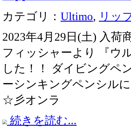
カテゴリ：
Ultimo
,
リッ
2023年4月29日(土) 
フィッシャーより 『ウル
した！！ ダイビングペ
ーシンキングペンシルに
☆彡オンラ
続きを読む...