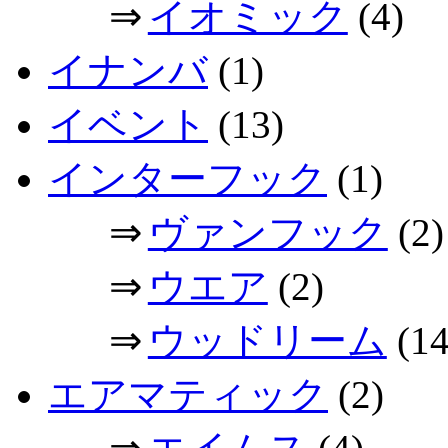
⇒
イオミック
(4)
イナンバ
(1)
イベント
(13)
インターフック
(1)
⇒
ヴァンフック
(2)
⇒
ウエア
(2)
⇒
ウッドリーム
(14
エアマティック
(2)