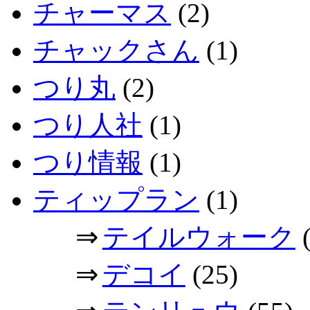
チャーマス
(2)
チャックさん
(1)
つり丸
(2)
つり人社
(1)
つり情報
(1)
ティップラン
(1)
⇒
テイルウォーク
(
⇒
デコイ
(25)