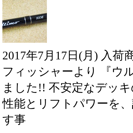
2017年7月17日(月) 
フィッシャーより 『ウルテ
ました!! 不安定なデッ
性能とリフトパワーを、
す事