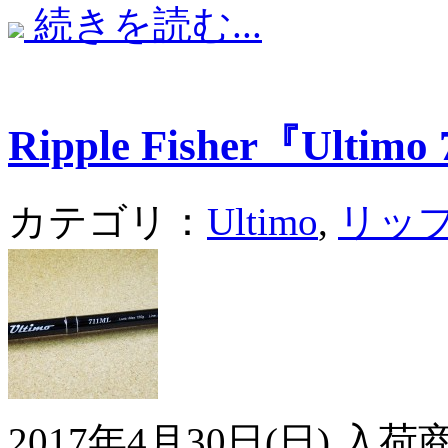
続きを読む...
Ripple Fisher『Ultim
カテゴリ：
Ultimo
,
リッ
2017年4月30日(日) 