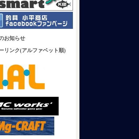
のお知らせ
ーリンク(アルファベット順)