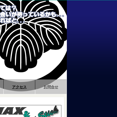
アクセス
お問合せ