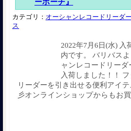
ーポーチ』
カテゴリ：
オーシャンレコードリーダ
ス
2022年7月6日(水)
内です。 バリバスよ
ャンレコードリーダ
入荷しました！！ 
リーダーを引き出せる便利アイテ
彡オンラインショップからもお買