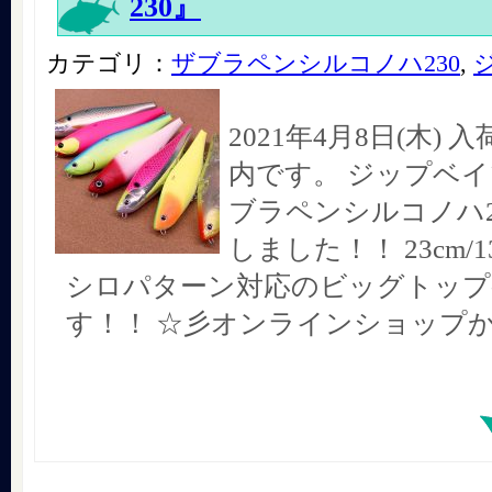
230』
カテゴリ：
ザブラペンシルコノハ230
,
2021年4月8日(木)
内です。 ジップベイ
ブラペンシルコノハ2
しました！！ 23cm/1
シロパターン対応のビッグトップ
す！！ ☆彡オンラインショップ