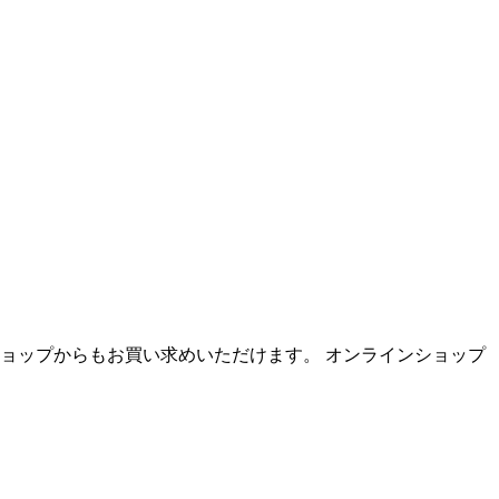
ラインショップからもお買い求めいただけます。 オンラインショップ