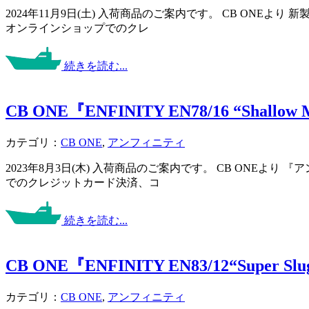
2024年11月9日(土) 入荷商品のご案内です。 CB ONE
オンラインショップでのクレ
続きを読む...
CB ONE『ENFINITY EN78/16 “Shallow 
カテゴリ：
CB ONE
,
アンフィニティ
2023年8月3日(木) 入荷商品のご案内です。 CB ONEよ
でのクレジットカード決済、コ
続きを読む...
CB ONE『ENFINITY EN83/12“Super Slu
カテゴリ：
CB ONE
,
アンフィニティ