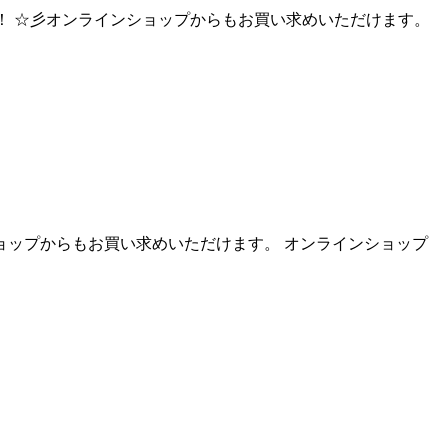
ました！！ ☆彡オンラインショップからもお買い求めいただけます。
ラインショップからもお買い求めいただけます。 オンラインショップ