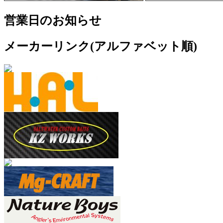
営業日のお知らせ
メーカーリンク(アルファベット順)