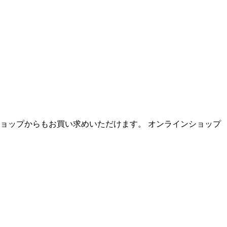
ラインショップからもお買い求めいただけます。 オンラインショップ