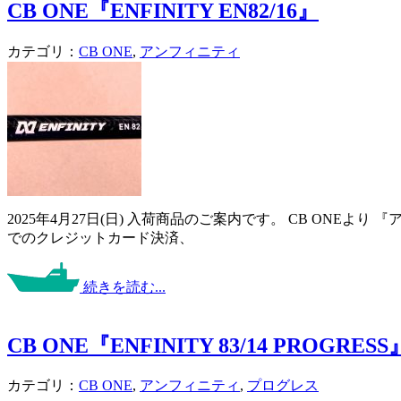
CB ONE『ENFINITY EN82/16』
カテゴリ：
CB ONE
,
アンフィニティ
2025年4月27日(日) 入荷商品のご案内です。 CB ONE
でのクレジットカード決済、
続きを読む...
CB ONE『ENFINITY 83/14 PROGRESS
カテゴリ：
CB ONE
,
アンフィニティ
,
プログレス