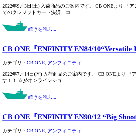
2022年9月3日(土) 入荷商品のご案内です。 CB ONEよ
でのクレジットカード決済、コ
続きを読む...
CB ONE『ENFINITY EN84/10“Versatile 
カテゴリ：
CB ONE
,
アンフィニティ
2022年7月14日(木) 入荷商品のご案内です。 CB ONE
す！！ ☆彡オンラインショ
続きを読む...
CB ONE『ENFINITY EN90/12 “Big Shoo
カテゴリ：
CB ONE
,
アンフィニティ